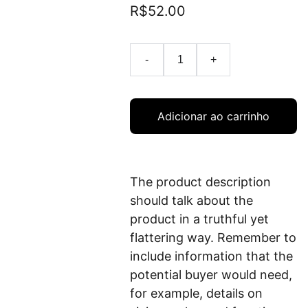
R$52.00
-
+
Adicionar ao carrinho
The product description
should talk about the
product in a truthful yet
flattering way. Remember to
include information that the
potential buyer would need,
for example, details on