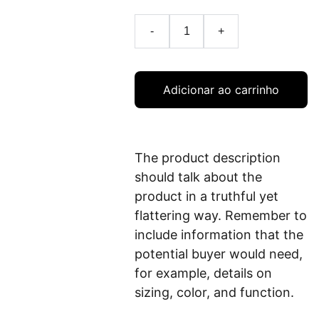
-
+
Adicionar ao carrinho
The product description
should talk about the
product in a truthful yet
flattering way. Remember to
include information that the
potential buyer would need,
for example, details on
sizing, color, and function.