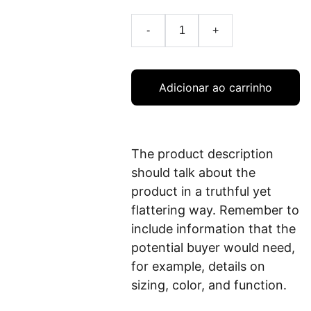
-
+
Adicionar ao carrinho
The product description
should talk about the
product in a truthful yet
flattering way. Remember to
include information that the
potential buyer would need,
for example, details on
sizing, color, and function.